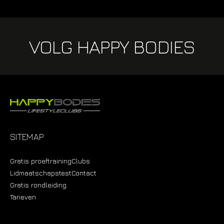
VOLG HAPPY BODIES
SITEMAP
Gratis proeftraining
Clubs
Lidmaatschapstest
Contact
Gratis rondleiding
Tarieven